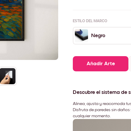
ESTILO DEL MARCO
Negro
Añadir Arte
Descubre el sistema de 
Alinea, ajusta y reacomoda tus
Disfruta de paredes sin daños 
cualquier momento.