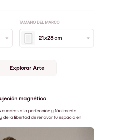
TAMAÑO DEL MARCO
21x28 cm
Explorar Arte
sujeción magnética
 cuadros a la perfección y fácilmente.
y de la libertad de renovar tu espacio en