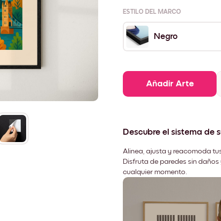
ESTILO DEL MARCO
Negro
Añadir Arte
Descubre el sistema de 
Alinea, ajusta y reacomoda tus
Disfruta de paredes sin daños 
cualquier momento.