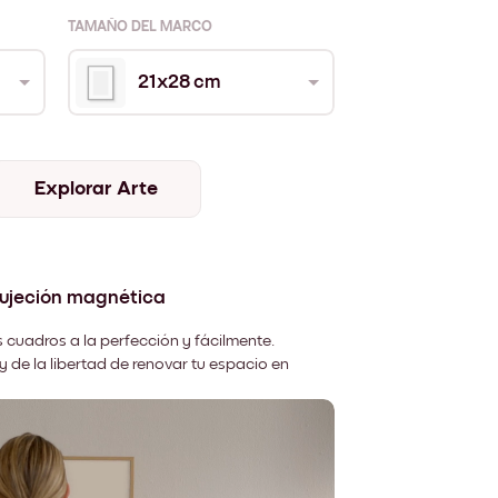
TAMAÑO DEL MARCO
21x28 cm
Explorar Arte
sujeción magnética
 cuadros a la perfección y fácilmente.
y de la libertad de renovar tu espacio en