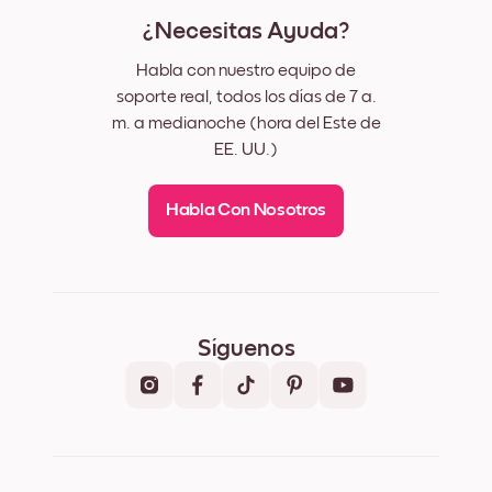
¿Necesitas Ayuda?
Habla con nuestro equipo de
soporte real, todos los días de 7 a.
m. a medianoche (hora del Este de
EE. UU.)
Habla Con Nosotros
Síguenos