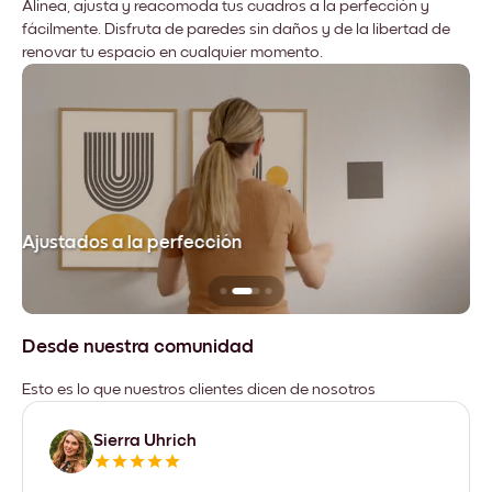
Alinea, ajusta y reacomoda tus cuadros a la perfección y
fácilmente. Disfruta de paredes sin daños y de la libertad de
renovar tu espacio en cualquier momento.
Ajustados a la perfección
No
Desde nuestra comunidad
Esto es lo que nuestros clientes dicen de nosotros
Sierra Uhrich