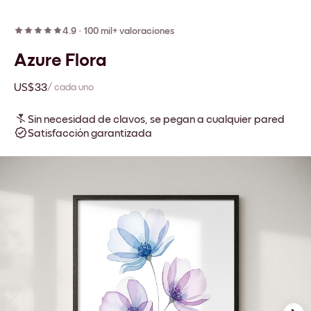
4.9
·
100 mil+ valoraciones
Azure Flora
US$33
/ cada uno
Sin necesidad de clavos, se pegan a cualquier pared
Satisfacción garantizada