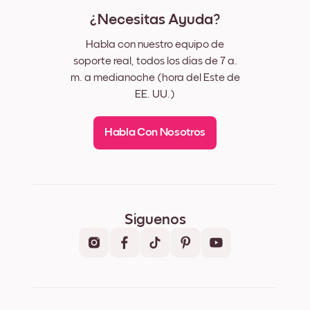
¿Necesitas Ayuda?
Habla con nuestro equipo de
soporte real, todos los días de 7 a.
m. a medianoche (hora del Este de
EE. UU.)
Habla Con Nosotros
Síguenos