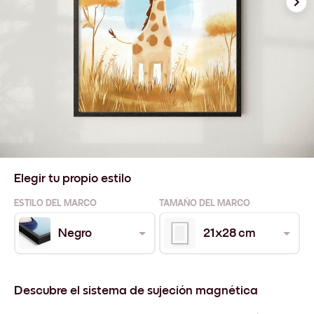
Elegir tu propio estilo
ESTILO DEL MARCO
TAMAÑO DEL MARCO
Negro
21x28 cm
Descubre el sistema de sujeción magnética