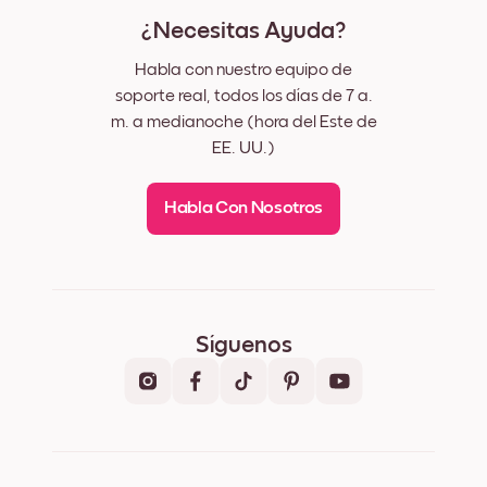
¿Necesitas Ayuda?
Habla con nuestro equipo de
soporte real, todos los días de 7 a.
m. a medianoche (hora del Este de
EE. UU.)
Habla Con Nosotros
Síguenos