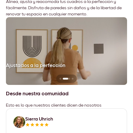
Alinea, ajusta y reacomoda tus cuadros a la perfección y
fácilmente. Disfruta de paredes sin daños y de la libertad de
renovar tu espacio en cualquier momento.
Ajustados a la perfección
No
Desde nuestra comunidad
Esto es lo que nuestros clientes dicen de nosotros
Sierra Uhrich