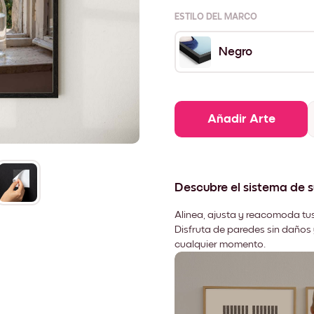
ESTILO DEL MARCO
Negro
Añadir Arte
Descubre el sistema de 
Alinea, ajusta y reacomoda tus
Disfruta de paredes sin daños 
cualquier momento.