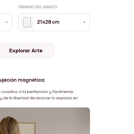
TAMAÑO DEL MARCO
21x28 cm
Explorar Arte
sujeción magnética
 cuadros a la perfección y fácilmente.
y de la libertad de renovar tu espacio en