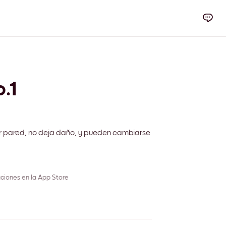
.1
r pared, no deja daño, y pueden cambiarse
ciones en la App Store