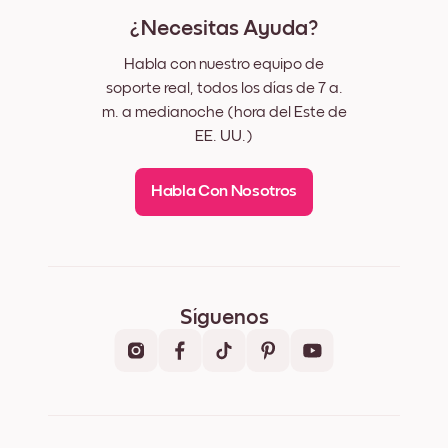
¿Necesitas Ayuda?
Habla con nuestro equipo de
soporte real, todos los días de 7 a.
m. a medianoche (hora del Este de
EE. UU.)
Habla Con Nosotros
Síguenos