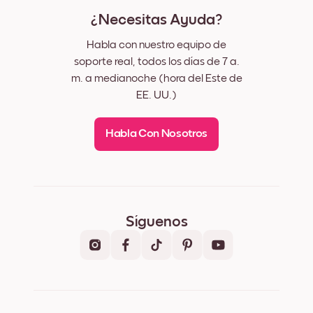
¿Necesitas Ayuda?
Habla con nuestro equipo de
soporte real, todos los días de 7 a.
m. a medianoche (hora del Este de
EE. UU.)
Habla Con Nosotros
Síguenos