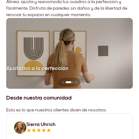
Alinea, ajusta y reacomoda tus cuadros a la perfección y
fácilmente. Disfruta de paredes sin daños y de la libertad de
renovar tu espacio en cualquier momento.
Ajustados a la perfección
No
Desde nuestra comunidad
Esto es lo que nuestros clientes dicen de nosotros
Sierra Uhrich