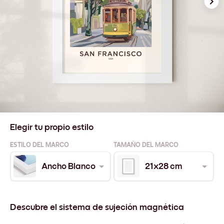
Elegir tu propio estilo
ESTILO DEL MARCO
TAMAÑO DEL MARCO
Ancho Blanco
21x28 cm
Descubre el sistema de sujeción magnética