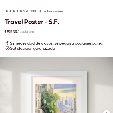
4.9
·
100 mil+ valoraciones
Travel Poster - S.F.
US$39
/ cada uno
Sin necesidad de clavos, se pegan a cualquier pared
Satisfacción garantizada