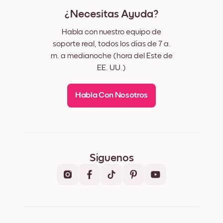
¿Necesitas Ayuda?
Habla con nuestro equipo de
soporte real, todos los días de 7 a.
m. a medianoche (hora del Este de
EE. UU.)
Habla Con Nosotros
Síguenos