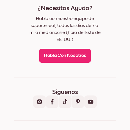
¿Necesitas Ayuda?
Habla con nuestro equipo de
soporte real, todos los días de 7 a.
m. a medianoche (hora del Este de
EE. UU.)
Habla Con Nosotros
Síguenos