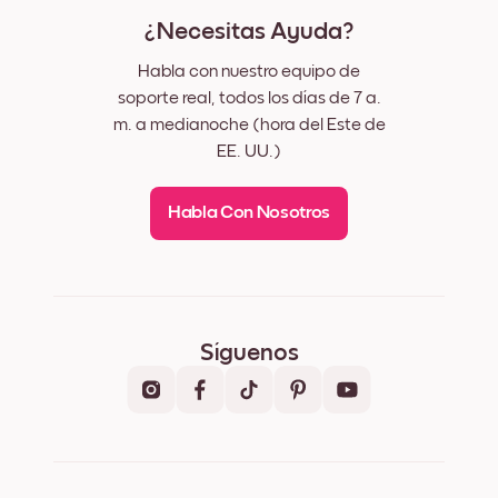
¿Necesitas Ayuda?
Habla con nuestro equipo de
soporte real, todos los días de 7 a.
m. a medianoche (hora del Este de
EE. UU.)
Habla Con Nosotros
Síguenos