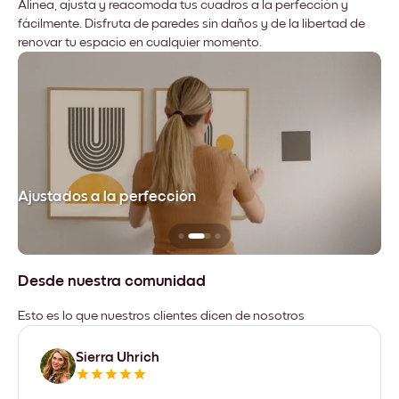
Alinea, ajusta y reacomoda tus cuadros a la perfección y
fácilmente. Disfruta de paredes sin daños y de la libertad de
renovar tu espacio en cualquier momento.
Ajustados a la perfección
No
Desde nuestra comunidad
Esto es lo que nuestros clientes dicen de nosotros
Sierra Uhrich