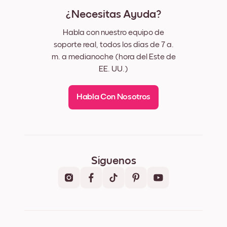
¿Necesitas Ayuda?
Habla con nuestro equipo de
soporte real, todos los días de 7 a.
m. a medianoche (hora del Este de
EE. UU.)
Habla Con Nosotros
Síguenos