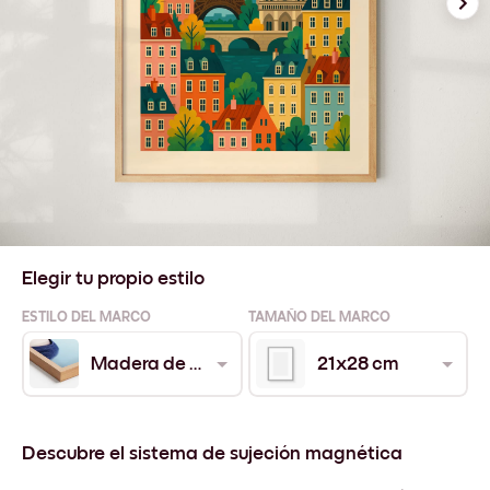
Elegir tu propio estilo
ESTILO DEL MARCO
TAMAÑO DEL MARCO
Madera de Roble
21x28 cm
Descubre el sistema de sujeción magnética