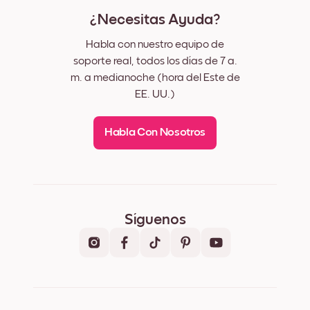
¿Necesitas Ayuda?
Habla con nuestro equipo de
soporte real, todos los días de 7 a.
m. a medianoche (hora del Este de
EE. UU.)
Habla Con Nosotros
Síguenos