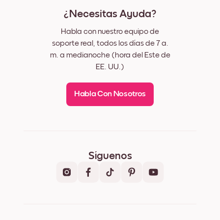
¿Necesitas Ayuda?
Habla con nuestro equipo de
soporte real, todos los días de 7 a.
m. a medianoche (hora del Este de
EE. UU.)
Habla Con Nosotros
Síguenos