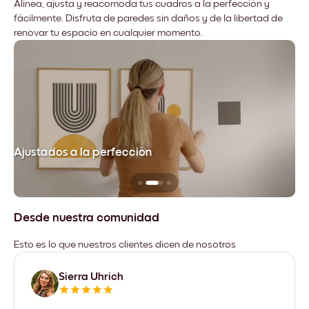
Alinea, ajusta y reacomoda tus cuadros a la perfección y
fácilmente. Disfruta de paredes sin daños y de la libertad de
renovar tu espacio en cualquier momento.
Ajustados a la perfección
No
Desde nuestra comunidad
Esto es lo que nuestros clientes dicen de nosotros
Sierra Uhrich