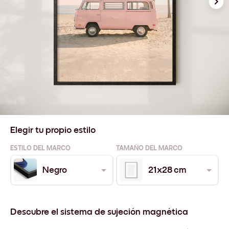
Elegir tu propio estilo
ESTILO DEL MARCO
TAMAÑO DEL MARCO
Negro
21x28 cm
Descubre el sistema de sujeción magnética