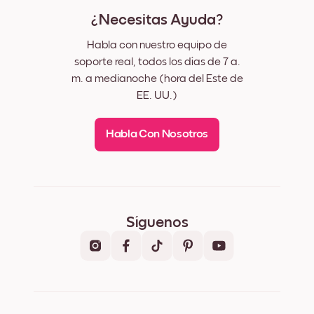
¿Necesitas Ayuda?
Habla con nuestro equipo de
soporte real, todos los días de 7 a.
m. a medianoche (hora del Este de
EE. UU.)
Habla Con Nosotros
Síguenos