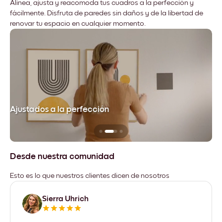
Alinea, ajusta y reacomoda tus cuadros a la perfección y
fácilmente. Disfruta de paredes sin daños y de la libertad de
renovar tu espacio en cualquier momento.
Ajustados a la perfección
No
Desde nuestra comunidad
Esto es lo que nuestros clientes dicen de nosotros
Sierra Uhrich