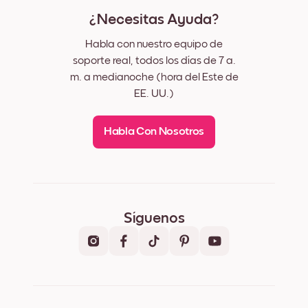
¿Necesitas Ayuda?
Habla con nuestro equipo de
soporte real, todos los días de 7 a.
m. a medianoche (hora del Este de
EE. UU.)
Habla Con Nosotros
Síguenos