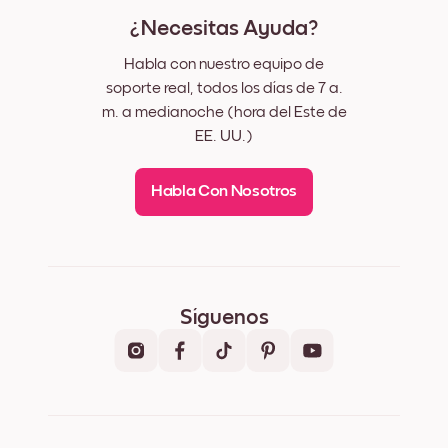
¿Necesitas Ayuda?
Habla con nuestro equipo de
soporte real, todos los días de 7 a.
m. a medianoche (hora del Este de
EE. UU.)
Habla Con Nosotros
Síguenos