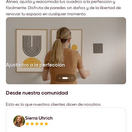
Alinea, ajusta y reacomoda tus cuadros a la perfección y
fácilmente. Disfruta de paredes sin daños y de la libertad de
renovar tu espacio en cualquier momento.
Ajustados a la perfección
No
Desde nuestra comunidad
Esto es lo que nuestros clientes dicen de nosotros
Sierra Uhrich