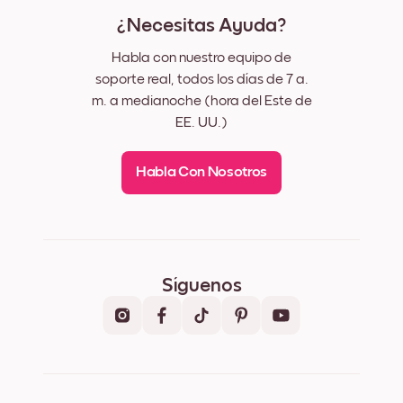
¿Necesitas Ayuda?
Habla con nuestro equipo de
soporte real, todos los días de 7 a.
m. a medianoche (hora del Este de
EE. UU.)
Habla Con Nosotros
Síguenos