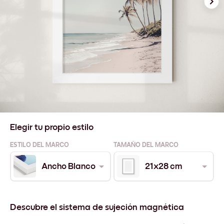
Elegir tu propio estilo
ESTILO DEL MARCO
TAMAÑO DEL MARCO
Ancho Blanco
21x28 cm
Descubre el sistema de sujeción magnética