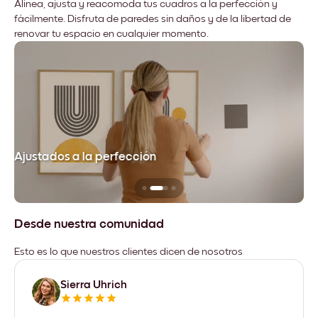
Alinea, ajusta y reacomoda tus cuadros a la perfección y
fácilmente. Disfruta de paredes sin daños y de la libertad de
renovar tu espacio en cualquier momento.
Ajustados a la perfección
No
Desde nuestra comunidad
Esto es lo que nuestros clientes dicen de nosotros
Sierra Uhrich