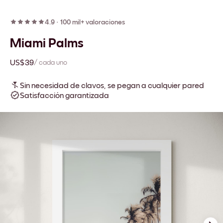
4.9
·
100 mil+ valoraciones
Miami Palms
US$39
/ cada uno
Sin necesidad de clavos, se pegan a cualquier pared
Satisfacción garantizada