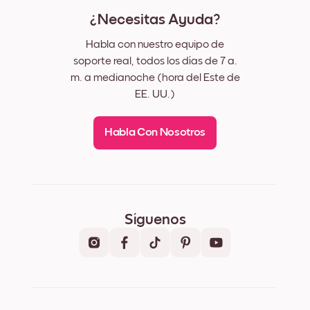
¿Necesitas Ayuda?
Habla con nuestro equipo de
soporte real, todos los días de 7 a.
m. a medianoche (hora del Este de
EE. UU.)
Habla Con Nosotros
Síguenos