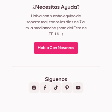
¿Necesitas Ayuda?
Habla con nuestro equipo de
soporte real, todos los días de 7 a.
m. a medianoche (hora del Este de
EE. UU.)
Habla Con Nosotros
Síguenos