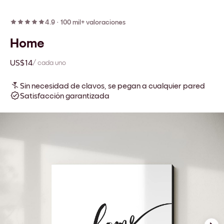
4.9
·
100 mil+ valoraciones
Home
US$14
/ cada uno
Sin necesidad de clavos, se pegan a cualquier pared
Satisfacción garantizada