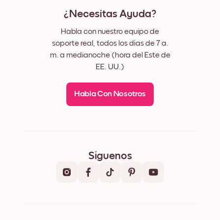
¿Necesitas Ayuda?
Habla con nuestro equipo de
soporte real, todos los días de 7 a.
m. a medianoche (hora del Este de
EE. UU.)
Habla Con Nosotros
Síguenos