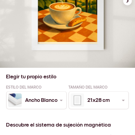
Elegir tu propio estilo
ESTILO DEL MARCO
TAMAÑO DEL MARCO
Ancho Blanco
21x28 cm
Descubre el sistema de sujeción magnética