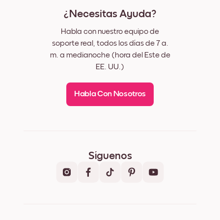
¿Necesitas Ayuda?
Habla con nuestro equipo de
soporte real, todos los días de 7 a.
m. a medianoche (hora del Este de
EE. UU.)
Habla Con Nosotros
Síguenos