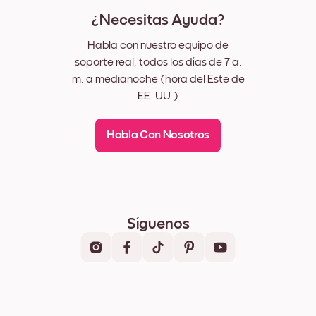
¿Necesitas Ayuda?
Habla con nuestro equipo de
soporte real, todos los días de 7 a.
m. a medianoche (hora del Este de
EE. UU.)
Habla Con Nosotros
Síguenos