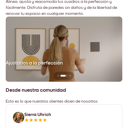
Alinea, ajusta y reacomoda tus cuadros a la perfección y
fácilmente. Disfruta de paredes sin daños y de la libertad de
renovar tu espacio en cualquier momento.
Ajustados a la perfección
No
Desde nuestra comunidad
Esto es lo que nuestros clientes dicen de nosotros
Sierra Uhrich