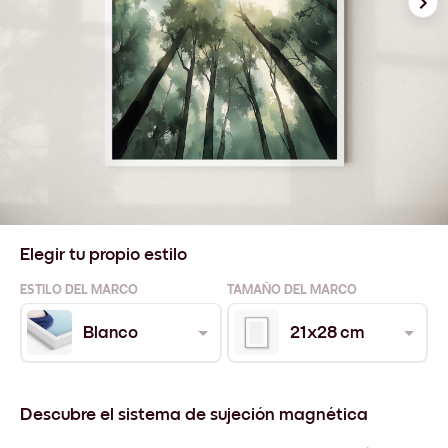
Elegir tu propio estilo
ESTILO DEL MARCO
TAMAÑO DEL MARCO
Blanco
21x28 cm
Descubre el sistema de sujeción magnética