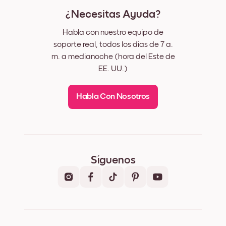
¿Necesitas Ayuda?
Habla con nuestro equipo de
soporte real, todos los días de 7 a.
m. a medianoche (hora del Este de
EE. UU.)
Habla Con Nosotros
Síguenos