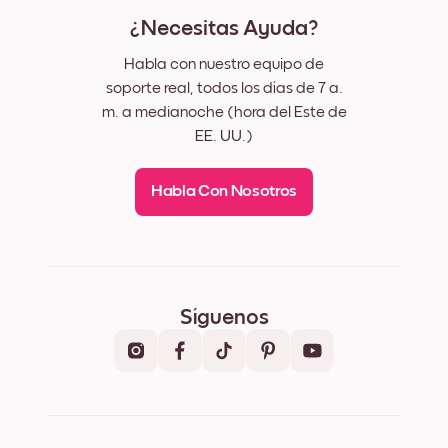
¿Necesitas Ayuda?
Habla con nuestro equipo de
soporte real, todos los días de 7 a.
m. a medianoche (hora del Este de
EE. UU.)
Habla Con Nosotros
Síguenos