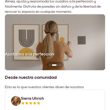
Alinea, ajusta y reacomoda tus cuadros a la perfección y
fácilmente. Disfruta de paredes sin daños y de la libertad de
renovar tu espacio en cualquier momento.
Ajustados a la perfección
No
Desde nuestra comunidad
Esto es lo que nuestros clientes dicen de nosotros
Sierra Uhrich