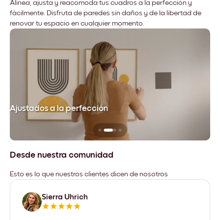
Alinea, ajusta y reacomoda tus cuadros a la perfección y
fácilmente. Disfruta de paredes sin daños y de la libertad de
renovar tu espacio en cualquier momento.
Ajustados a la perfección
No
Desde nuestra comunidad
Esto es lo que nuestros clientes dicen de nosotros
Sierra Uhrich