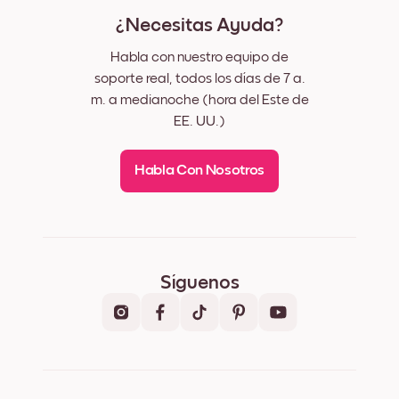
¿Necesitas Ayuda?
Habla con nuestro equipo de
soporte real, todos los días de 7 a.
m. a medianoche (hora del Este de
EE. UU.)
Habla Con Nosotros
Síguenos