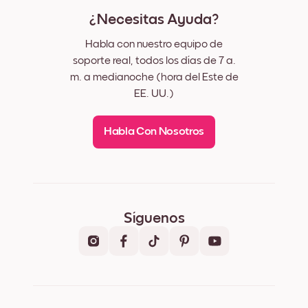
¿Necesitas Ayuda?
Habla con nuestro equipo de
soporte real, todos los días de 7 a.
m. a medianoche (hora del Este de
EE. UU.)
Habla Con Nosotros
Síguenos