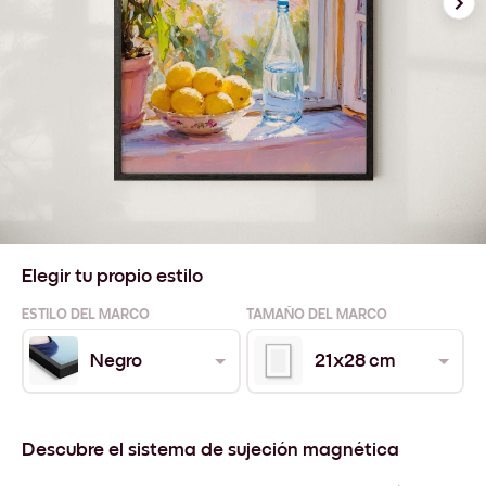
Elegir tu propio estilo
ESTILO DEL MARCO
TAMAÑO DEL MARCO
Negro
21x28 cm
Descubre el sistema de sujeción magnética