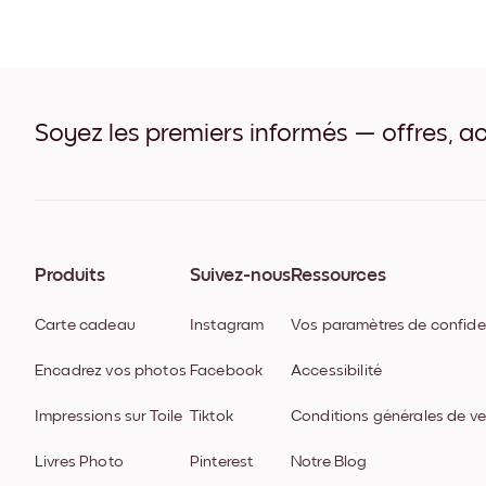
Soyez les premiers informés — offres, ac
Produits
Suivez-nous
Ressources
Carte cadeau
Instagram
Vos paramètres de confiden
Encadrez vos photos
Facebook
Accessibilité
Impressions sur Toile
Tiktok
Conditions générales de v
Livres Photo
Pinterest
Notre Blog