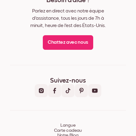
Besoin d'aide ?
Parlez en direct avec notre équipe
d'assistance, tous les jours de 7h à
minuit, heure de l'est des États-Unis.
Chattez avec nous
Suivez-nous
Langue
Carte cadeau
Notre Blog