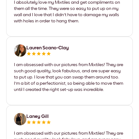
I absolutely love my Mixtiles and get compliments on
them all the time. They were so easy to put up on my
wall and I love that I didn't have to damage my walls
with holes in order to hang them.
Lauren Scano-Clay
I am obsessed with our pictures from Mixtiles! They are
such good quality, look fabulous, and are super easy
to put up. I love that you can swap them around too.
I'm a bit of a perfectionist, so being able to move them
until I created the right set-up was incredible.
Laney Gill
I am obsessed with our pictures from Mixtiles! They are