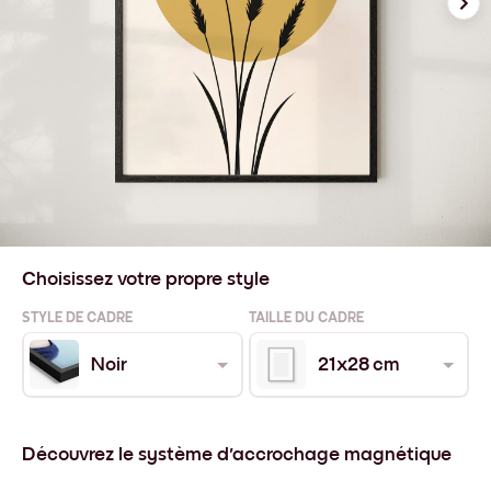
Choisissez votre propre style
STYLE DE CADRE
TAILLE DU CADRE
Noir
21x28 cm
Découvrez le système d'accrochage magnétique