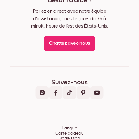
Besoin d'aide ?
Parlez en direct avec notre équipe
d'assistance, tous les jours de 7h à
minuit, heure de l'est des États-Unis.
Chattez avec nous
Suivez-nous
Langue
Carte cadeau
Notre Blog