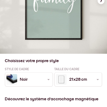
Choisissez votre propre style
STYLE DE CADRE
TAILLE DU CADRE
Noir
21x28 cm
Découvrez le système d'accrochage magnétique