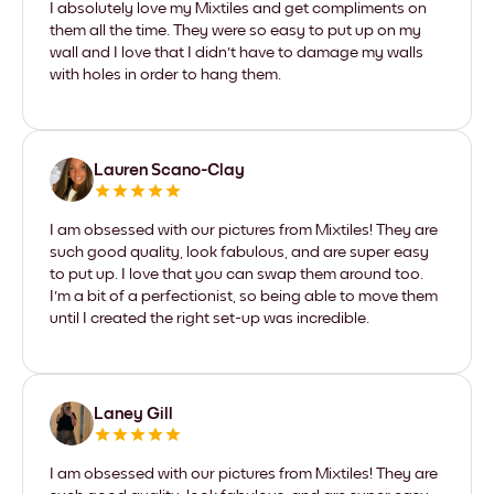
I absolutely love my Mixtiles and get compliments on
them all the time. They were so easy to put up on my
wall and I love that I didn't have to damage my walls
with holes in order to hang them.
Lauren Scano-Clay
I am obsessed with our pictures from Mixtiles! They are
such good quality, look fabulous, and are super easy
to put up. I love that you can swap them around too.
I'm a bit of a perfectionist, so being able to move them
until I created the right set-up was incredible.
Laney Gill
I am obsessed with our pictures from Mixtiles! They are