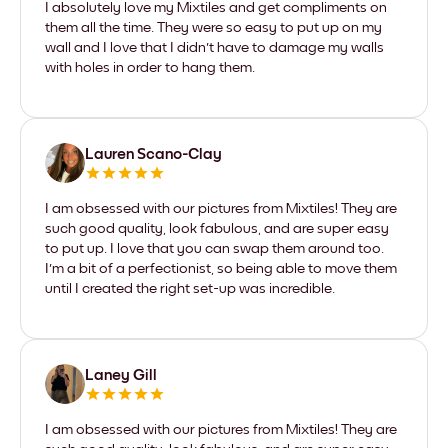
I absolutely love my Mixtiles and get compliments on
them all the time. They were so easy to put up on my
wall and I love that I didn't have to damage my walls
with holes in order to hang them.
Lauren Scano-Clay
I am obsessed with our pictures from Mixtiles! They are
such good quality, look fabulous, and are super easy
to put up. I love that you can swap them around too.
I'm a bit of a perfectionist, so being able to move them
until I created the right set-up was incredible.
Laney Gill
I am obsessed with our pictures from Mixtiles! They are