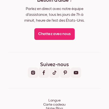
Besoin d'aide ?
Parlez en direct avec notre équipe
d'assistance, tous les jours de 7h à
minuit, heure de l'est des États-Unis.
Chattez avec nous
Suivez-nous
Langue
Carte cadeau
Notre Blog