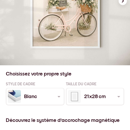
Choisissez votre propre style
STYLE DE CADRE
TAILLE DU CADRE
Blanc
21x28 cm
Découvrez le système d'accrochage magnétique