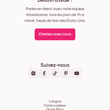
Besoin d'aide ?
Parlez en direct avec notre équipe
d'assistance, tous les jours de 7h à
minuit, heure de l'est des États-Unis.
Chattez avec nous
Suivez-nous
Langue
Carte cadeau
Notre Blog