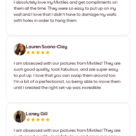
I absolutely love my Mixtiles and get compliments on
them all the time. They were so easy to put up on my
wall and I love that I didn't have to damage my walls
with holes in order to hang them.
Lauren Scano-Clay
I am obsessed with our pictures from Mixtiles! They are
such good quality, look fabulous, and are super easy
to put up. I love that you can swap them around too.
I'm a bit of a perfectionist, so being able to move them
until I created the right set-up was incredible.
Laney Gill
I am obsessed with our pictures from Mixtiles! They are