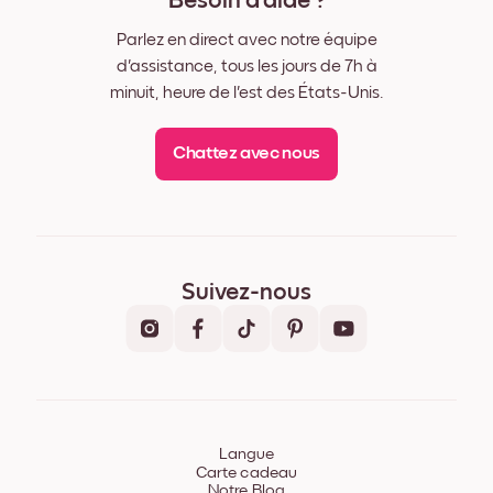
Besoin d'aide ?
Parlez en direct avec notre équipe
d'assistance, tous les jours de 7h à
minuit, heure de l'est des États-Unis.
Chattez avec nous
Suivez-nous
Langue
Carte cadeau
Notre Blog