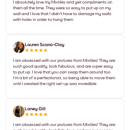
I absolutely love my Mixtiles and get compliments on
them all the time. They were so easy to put up on my
wall and I love that I didn't have to damage my walls
with holes in order to hang them.
Lauren Scano-Clay
I am obsessed with our pictures from Mixtiles! They are
such good quality, look fabulous, and are super easy
to put up. I love that you can swap them around too.
I'm a bit of a perfectionist, so being able to move them
until I created the right set-up was incredible.
Laney Gill
I am obsessed with our pictures from Mixtiles! They are