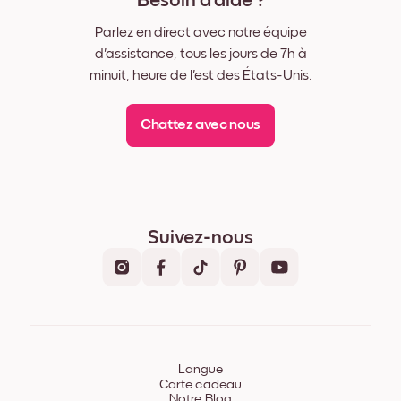
Besoin d'aide ?
Parlez en direct avec notre équipe
d'assistance, tous les jours de 7h à
minuit, heure de l'est des États-Unis.
Chattez avec nous
Suivez-nous
Langue
Carte cadeau
Notre Blog