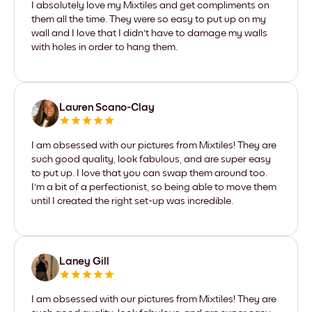
I absolutely love my Mixtiles and get compliments on
them all the time. They were so easy to put up on my
wall and I love that I didn't have to damage my walls
with holes in order to hang them.
Lauren Scano-Clay
I am obsessed with our pictures from Mixtiles! They are
such good quality, look fabulous, and are super easy
to put up. I love that you can swap them around too.
I'm a bit of a perfectionist, so being able to move them
until I created the right set-up was incredible.
Laney Gill
I am obsessed with our pictures from Mixtiles! They are