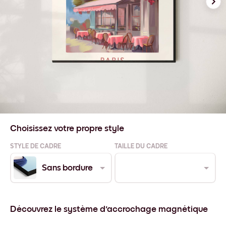
Choisissez votre propre style
STYLE DE CADRE
TAILLE DU CADRE
Sans bordure
Découvrez le système d'accrochage magnétique