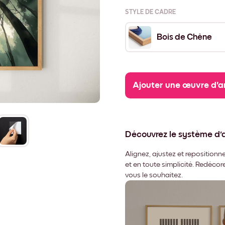
STYLE DE CADRE
Bois de Chêne
Ajouter une œuvre d'a
Découvrez le système d
Alignez, ajustez et repositio
et en toute simplicité. Redéco
vous le souhaitez.