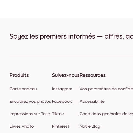
Soyez les premiers informés — offres, ac
Produits
Suivez-nous
Ressources
Carte cadeau
Instagram
Vos paramètres de confiden
Encadrez vos photos
Facebook
Accessibilité
Impressions sur Toile
Tiktok
Conditions générales de v
Livres Photo
Pinterest
Notre Blog