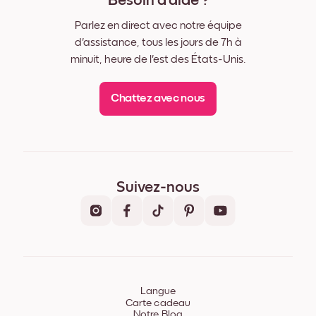
Besoin d'aide ?
Parlez en direct avec notre équipe
d'assistance, tous les jours de 7h à
minuit, heure de l'est des États-Unis.
Chattez avec nous
Suivez-nous
Langue
Carte cadeau
Notre Blog