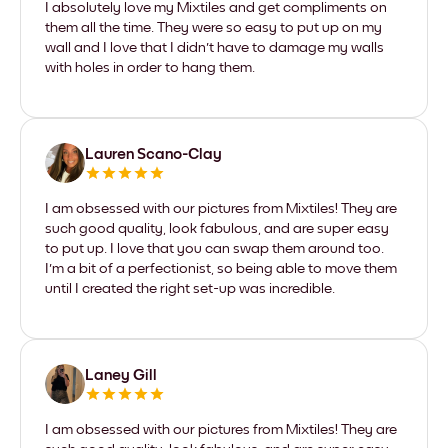
I absolutely love my Mixtiles and get compliments on
them all the time. They were so easy to put up on my
wall and I love that I didn't have to damage my walls
with holes in order to hang them.
Lauren Scano-Clay
I am obsessed with our pictures from Mixtiles! They are
such good quality, look fabulous, and are super easy
to put up. I love that you can swap them around too.
I'm a bit of a perfectionist, so being able to move them
until I created the right set-up was incredible.
Laney Gill
I am obsessed with our pictures from Mixtiles! They are