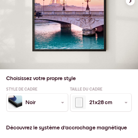
Choisissez votre propre style
STYLE DE CADRE
TAILLE DU CADRE
Noir
21x28 cm
Découvrez le système d'accrochage magnétique