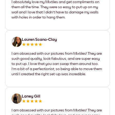
I absolutely love my Mixtiles and get compliments on
them all the time. They were so easy to put up on my
wall and I love that I didn't have to damage my walls
with holes in order to hang them.
Lauren Scano-Clay
I am obsessed with our pictures from Mixtiles! They are
such good quality, look fabulous, and are super easy
to put up. I love that you can swap them around too.
I'm a bit of a perfectionist, so being able to move them
until I created the right set-up was incredible.
Laney Gill
I am obsessed with our pictures from Mixtiles! They are