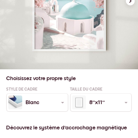
Choisissez votre propre style
STYLE DE CADRE
TAILLE DU CADRE
Blanc
8''x11''
Découvrez le système d'accrochage magnétique