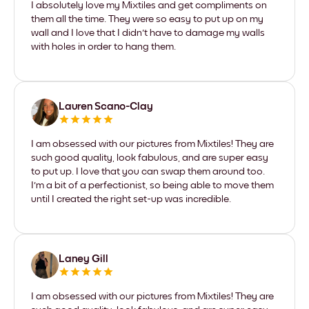
I absolutely love my Mixtiles and get compliments on
them all the time. They were so easy to put up on my
wall and I love that I didn't have to damage my walls
with holes in order to hang them.
Lauren Scano-Clay
I am obsessed with our pictures from Mixtiles! They are
such good quality, look fabulous, and are super easy
to put up. I love that you can swap them around too.
I'm a bit of a perfectionist, so being able to move them
until I created the right set-up was incredible.
Laney Gill
I am obsessed with our pictures from Mixtiles! They are