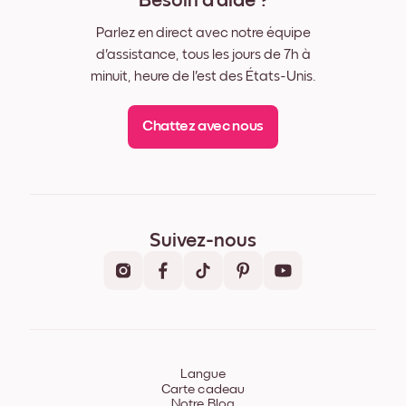
Besoin d'aide ?
Parlez en direct avec notre équipe
d'assistance, tous les jours de 7h à
minuit, heure de l'est des États-Unis.
Chattez avec nous
Suivez-nous
Langue
Carte cadeau
Notre Blog