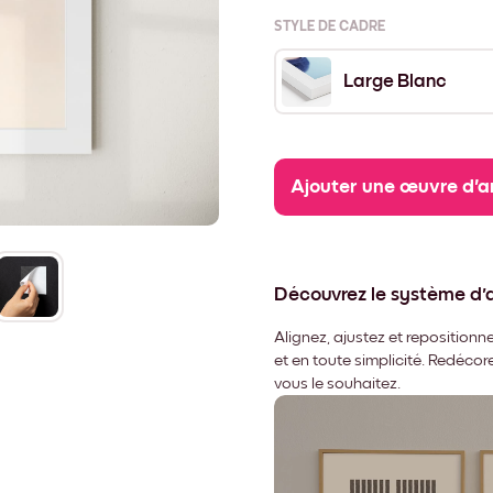
STYLE DE CADRE
Large Blanc
Ajouter une œuvre d'a
Découvrez le système d
Alignez, ajustez et repositio
et en toute simplicité. Redéco
vous le souhaitez.