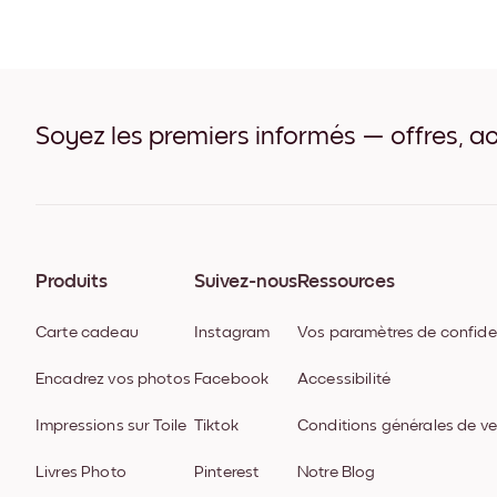
Soyez les premiers informés — offres, ac
Produits
Suivez-nous
Ressources
Carte cadeau
Instagram
Vos paramètres de confiden
Encadrez vos photos
Facebook
Accessibilité
Impressions sur Toile
Tiktok
Conditions générales de v
Livres Photo
Pinterest
Notre Blog