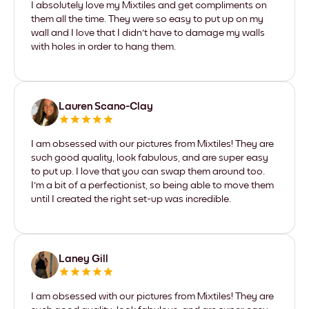
I absolutely love my Mixtiles and get compliments on
them all the time. They were so easy to put up on my
wall and I love that I didn't have to damage my walls
with holes in order to hang them.
Lauren Scano-Clay
I am obsessed with our pictures from Mixtiles! They are
such good quality, look fabulous, and are super easy
to put up. I love that you can swap them around too.
I'm a bit of a perfectionist, so being able to move them
until I created the right set-up was incredible.
Laney Gill
I am obsessed with our pictures from Mixtiles! They are