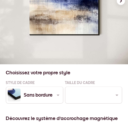
Choisissez votre propre style
STYLE DE CADRE
TAILLE DU CADRE
Sans bordure
Découvrez le système d'accrochage magnétique