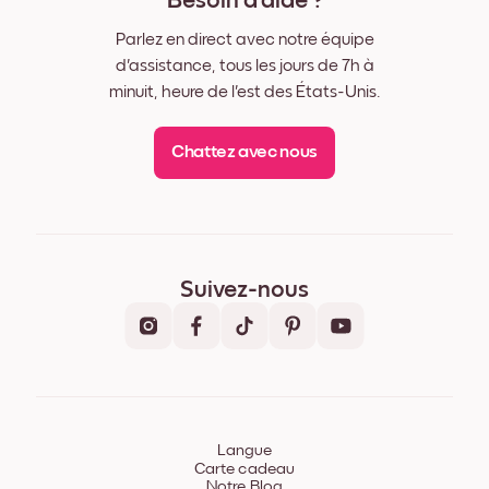
Besoin d'aide ?
Parlez en direct avec notre équipe
d'assistance, tous les jours de 7h à
minuit, heure de l'est des États-Unis.
Chattez avec nous
Suivez-nous
Langue
Carte cadeau
Notre Blog