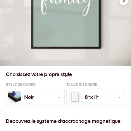
Choisissez votre propre style
STYLE DE CADRE
TAILLE DU CADRE
Noir
8''x11''
Découvrez le système d'accrochage magnétique