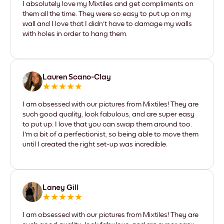
I absolutely love my Mixtiles and get compliments on
them all the time. They were so easy to put up on my
wall and I love that I didn't have to damage my walls
with holes in order to hang them.
Lauren Scano-Clay
I am obsessed with our pictures from Mixtiles! They are
such good quality, look fabulous, and are super easy
to put up. I love that you can swap them around too.
I'm a bit of a perfectionist, so being able to move them
until I created the right set-up was incredible.
Laney Gill
I am obsessed with our pictures from Mixtiles! They are