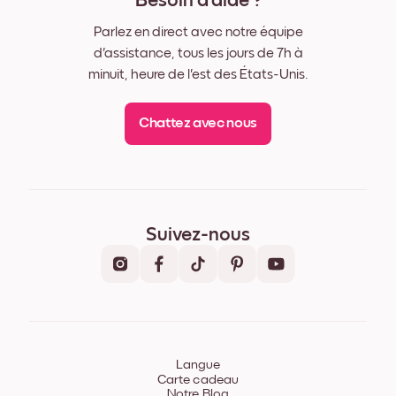
Besoin d'aide ?
Parlez en direct avec notre équipe
d'assistance, tous les jours de 7h à
minuit, heure de l'est des États-Unis.
Chattez avec nous
Suivez-nous
Langue
Carte cadeau
Notre Blog