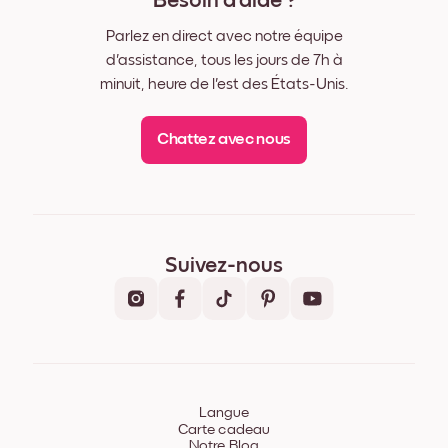
Besoin d'aide ?
Parlez en direct avec notre équipe
d'assistance, tous les jours de 7h à
minuit, heure de l'est des États-Unis.
Chattez avec nous
Suivez-nous
Langue
Carte cadeau
Notre Blog