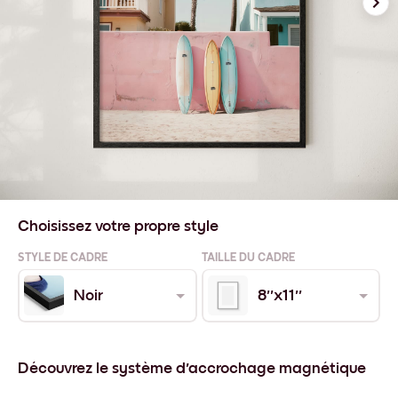
Choisissez votre propre style
STYLE DE CADRE
TAILLE DU CADRE
Noir
8''x11''
Découvrez le système d'accrochage magnétique