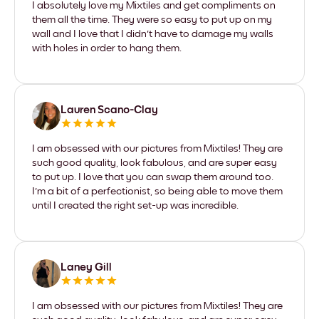
I absolutely love my Mixtiles and get compliments on
them all the time. They were so easy to put up on my
wall and I love that I didn't have to damage my walls
with holes in order to hang them.
Lauren Scano-Clay
I am obsessed with our pictures from Mixtiles! They are
such good quality, look fabulous, and are super easy
to put up. I love that you can swap them around too.
I'm a bit of a perfectionist, so being able to move them
until I created the right set-up was incredible.
Laney Gill
I am obsessed with our pictures from Mixtiles! They are