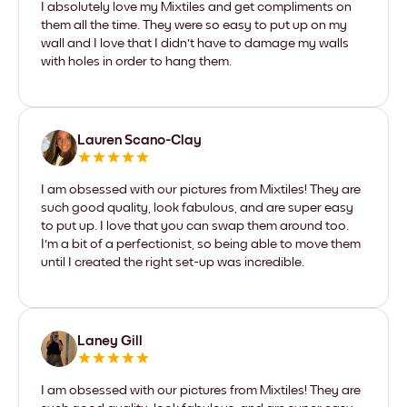
I absolutely love my Mixtiles and get compliments on
them all the time. They were so easy to put up on my
wall and I love that I didn't have to damage my walls
with holes in order to hang them.
Lauren Scano-Clay
I am obsessed with our pictures from Mixtiles! They are
such good quality, look fabulous, and are super easy
to put up. I love that you can swap them around too.
I'm a bit of a perfectionist, so being able to move them
until I created the right set-up was incredible.
Laney Gill
I am obsessed with our pictures from Mixtiles! They are