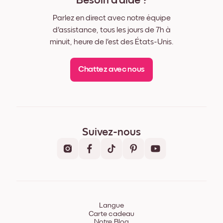
Besoin d'aide ?
Parlez en direct avec notre équipe
d'assistance, tous les jours de 7h à
minuit, heure de l'est des États-Unis.
Chattez avec nous
Suivez-nous
Langue
Carte cadeau
Notre Blog