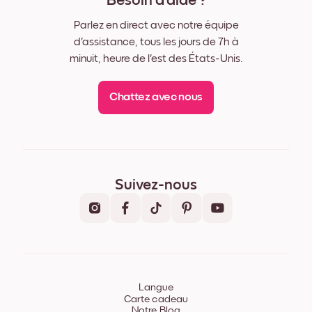
Besoin d'aide ?
Parlez en direct avec notre équipe
d'assistance, tous les jours de 7h à
minuit, heure de l'est des États-Unis.
Chattez avec nous
Suivez-nous
Langue
Carte cadeau
Notre Blog