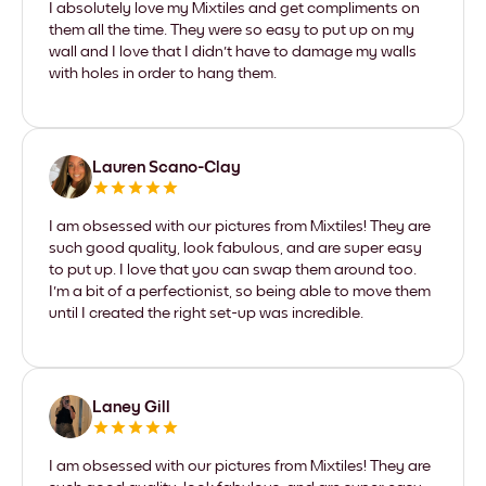
I absolutely love my Mixtiles and get compliments on
them all the time. They were so easy to put up on my
wall and I love that I didn't have to damage my walls
with holes in order to hang them.
Lauren Scano-Clay
I am obsessed with our pictures from Mixtiles! They are
such good quality, look fabulous, and are super easy
to put up. I love that you can swap them around too.
I'm a bit of a perfectionist, so being able to move them
until I created the right set-up was incredible.
Laney Gill
I am obsessed with our pictures from Mixtiles! They are