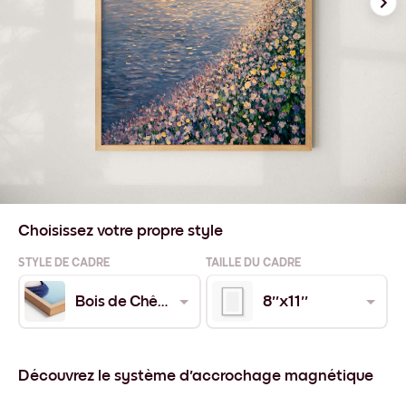
Choisissez votre propre style
STYLE DE CADRE
TAILLE DU CADRE
Bois de Chêne
8''x11''
Découvrez le système d'accrochage magnétique