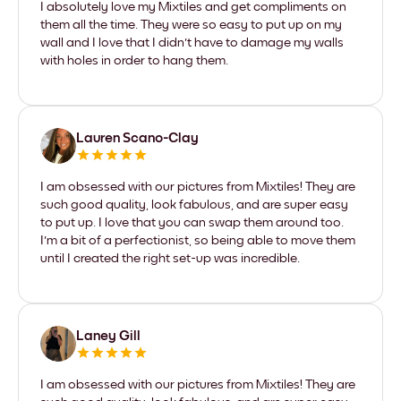
I absolutely love my Mixtiles and get compliments on
them all the time. They were so easy to put up on my
wall and I love that I didn't have to damage my walls
with holes in order to hang them.
Lauren Scano-Clay
I am obsessed with our pictures from Mixtiles! They are
such good quality, look fabulous, and are super easy
to put up. I love that you can swap them around too.
I'm a bit of a perfectionist, so being able to move them
until I created the right set-up was incredible.
Laney Gill
I am obsessed with our pictures from Mixtiles! They are