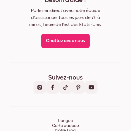
Besoin d'aide ?
Parlez en direct avec notre équipe
d'assistance, tous les jours de 7h à
minuit, heure de l'est des États-Unis.
Chattez avec nous
Suivez-nous
Langue
Carte cadeau
Notre Blog