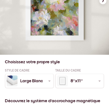
Choisissez votre propre style
STYLE DE CADRE
TAILLE DU CADRE
Large Blanc
8''x11''
Découvrez le système d'accrochage magnétique