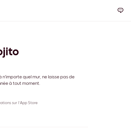
jito
 n'importe quel mur, ne laisse pas de
onnée à tout moment.
ations sur l'App Store