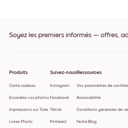
Soyez les premiers informés — offres, ac
Produits
Suivez-nous
Ressources
Carte cadeau
Instagram
Vos paramètres de confiden
Encadrez vos photos
Facebook
Accessibilité
Impressions sur Toile
Tiktok
Conditions générales de v
Livres Photo
Pinterest
Notre Blog