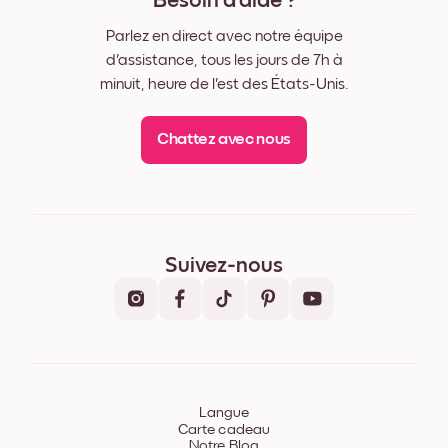
Besoin d'aide ?
Parlez en direct avec notre équipe
d'assistance, tous les jours de 7h à
minuit, heure de l'est des États-Unis.
Chattez avec nous
Suivez-nous
Langue
Carte cadeau
Notre Blog