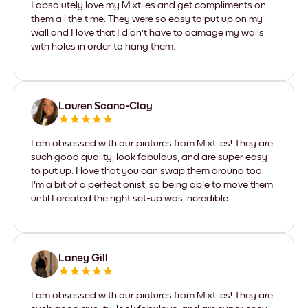
I absolutely love my Mixtiles and get compliments on
them all the time. They were so easy to put up on my
wall and I love that I didn't have to damage my walls
with holes in order to hang them.
Lauren Scano-Clay
I am obsessed with our pictures from Mixtiles! They are
such good quality, look fabulous, and are super easy
to put up. I love that you can swap them around too.
I'm a bit of a perfectionist, so being able to move them
until I created the right set-up was incredible.
Laney Gill
I am obsessed with our pictures from Mixtiles! They are