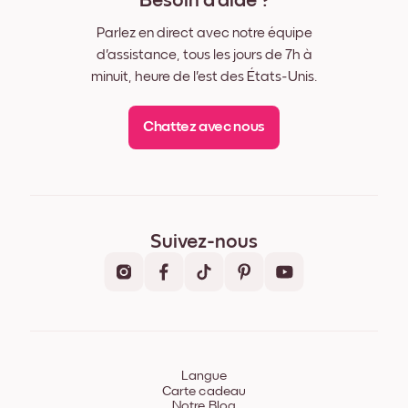
Besoin d'aide ?
Parlez en direct avec notre équipe
d'assistance, tous les jours de 7h à
minuit, heure de l'est des États-Unis.
Chattez avec nous
Suivez-nous
Langue
Carte cadeau
Notre Blog