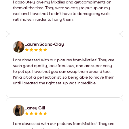
I absolutely love my Mixtiles and get compliments on
them all the time. They were so easy to put up on my
wall and I love that I didn't have to damage my walls
with holes in order to hang them.
Lauren Scano-Clay
I am obsessed with our pictures from Mixtiles! They are
such good quality, look fabulous, and are super easy
to put up. I love that you can swap them around too.
I'm a bit of a perfectionist, so being able to move them
until I created the right set-up was incredible.
Laney Gill
I am obsessed with our pictures from Mixtiles! They are