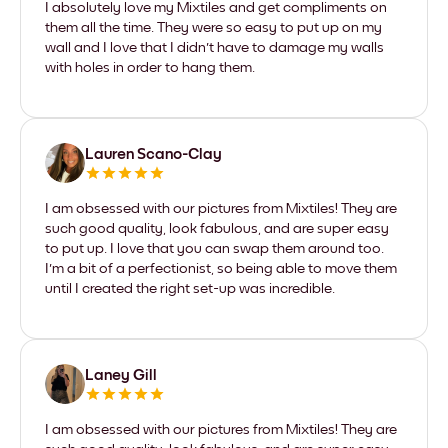
I absolutely love my Mixtiles and get compliments on
them all the time. They were so easy to put up on my
wall and I love that I didn't have to damage my walls
with holes in order to hang them.
Lauren Scano-Clay
I am obsessed with our pictures from Mixtiles! They are
such good quality, look fabulous, and are super easy
to put up. I love that you can swap them around too.
I'm a bit of a perfectionist, so being able to move them
until I created the right set-up was incredible.
Laney Gill
I am obsessed with our pictures from Mixtiles! They are