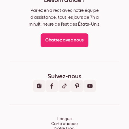
Besoin d'aide ?
Parlez en direct avec notre équipe
d'assistance, tous les jours de 7h à
minuit, heure de l'est des États-Unis.
Chattez avec nous
Suivez-nous
Langue
Carte cadeau
Notre Blog