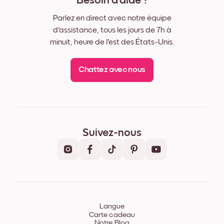
Besoin d'aide ?
Parlez en direct avec notre équipe
d'assistance, tous les jours de 7h à
minuit, heure de l'est des États-Unis.
Chattez avec nous
Suivez-nous
Langue
Carte cadeau
Notre Blog