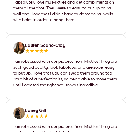
I absolutely love my Mixtiles and get compliments on
them all the time. They were so easy to put up on my
wall and I love that I didn't have to damage my walls
with holes in order to hang them.
Lauren Scano-Clay
I am obsessed with our pictures from Mixtiles! They are
such good quality, look fabulous, and are super easy
to put up. I love that you can swap them around too.
I'm a bit of a perfectionist, so being able to move them
until I created the right set-up was incredible.
Laney Gill
I am obsessed with our pictures from Mixtiles! They are